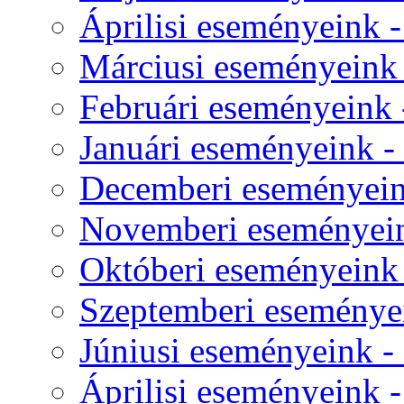
Áprilisi eseményeink -
Márciusi eseményeink -
Februári eseményeink -
Januári eseményeink - 
Decemberi eseményeink
Novemberi eseményeink
Októberi eseményeink -
Szeptemberi eseményei
Júniusi eseményeink - 
Áprilisi eseményeink - 