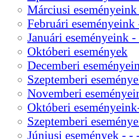
Márciusi eseményeink -
Februári eseményeink -
Januári eseményeink - -
Októberi események
Decemberi eseményeink
Szeptemberi eseménye
Novemberi eseményeink
Októberi eseményeink- 
Szeptemberi eseményei
Júniusi események - - - 