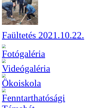
Faültetés 2021.10.22.