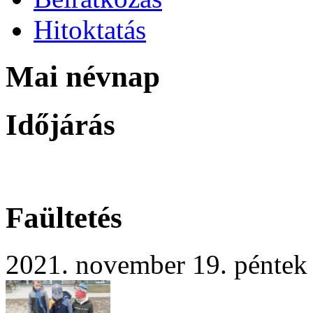
Hitoktatás
Mai névnap
Időjárás
Faültetés
2021. november 19. péntek