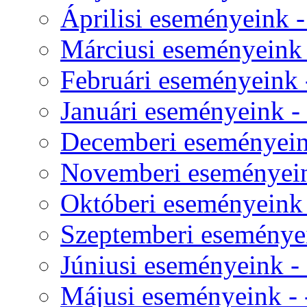
Áprilisi eseményeink - 
Márciusi eseményeink -
Februári eseményeink -
Januári eseményeink - 
Decemberi eseményeink
Novemberi eseményeink
Októberi eseményeink -
Szeptemberi eseményei
Júniusi eseményeink - 
Májusi eseményeink - 