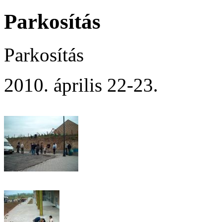
Parkosítás
Parkosítás
2010. április 22-23.