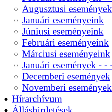
Augusztusi események
Januári eseményeink
Júniusi eseményeink
Februári eseményeink
Márciusi eseményeink
Januári események - - -
Decemberi események
Novemberi események
Hírarchívum
Álláshirdetések