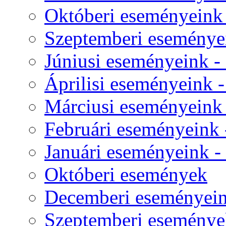
Októberi eseményeink -
Szeptemberi eseményei
Júniusi eseményeink - 
Áprilisi eseményeink - 
Márciusi eseményeink -
Februári eseményeink -
Januári eseményeink - -
Októberi események
Decemberi eseményeink
Szeptemberi eseménye