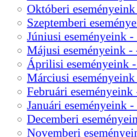
Októberi eseményeink -
Szeptemberi eseményei
Júniusi eseményeink - 
Májusi eseményeink - 
Áprilisi eseményeink -
Márciusi eseményeink -
Februári eseményeink -
Januári eseményeink - 
Decemberi eseményeink
Novemberi eseményeink