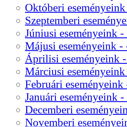
Októberi eseményeink -
Szeptemberi eseményei
Júniusi eseményeink - 
Májusi eseményeink - -
Áprilisi eseményeink - 
Márciusi eseményeink -
Februári eseményeink -
Januári eseményeink - 
Decemberi eseményeink
Novemberi eseményeink