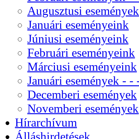
Augusztusi események
Januári eseményeink
Júniusi eseményeink
Februári eseményeink
Márciusi eseményeink
Januári események - - -
Decemberi események
Novemberi események
Hírarchívum
Álláshirdetések