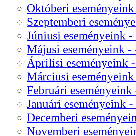
Októberi eseményeink -
Szeptemberi eseményei
Júniusi eseményeink - 
Májusi eseményeink - -
Áprilisi eseményeink - 
Márciusi eseményeink -
Februári eseményeink -
Januári eseményeink - 
Decemberi eseményeink
Novemberi eseményeink