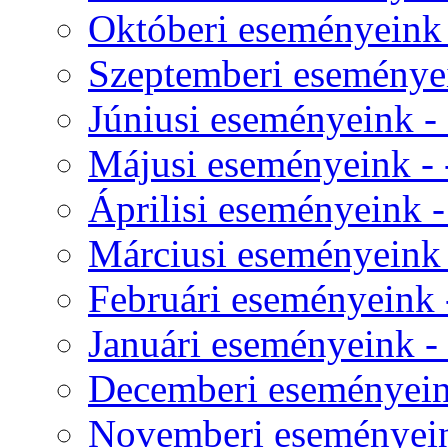
Októberi eseményeink -
Szeptemberi eseményei
Júniusi eseményeink - 
Májusi eseményeink - 
Áprilisi eseményeink -
Márciusi eseményeink -
Februári eseményeink -
Januári eseményeink - 
Decemberi eseményeink
Novemberi eseményeink