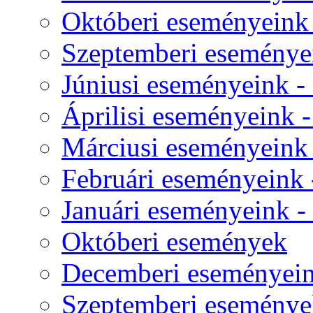
Októberi eseményeink -
Szeptemberi eseményei
Júniusi eseményeink - 
Áprilisi eseményeink - 
Márciusi eseményeink -
Februári eseményeink -
Januári eseményeink - -
Októberi események
Decemberi eseményeink
Szeptemberi eseménye