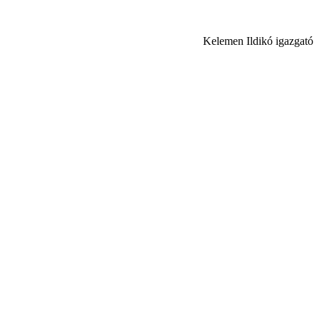
Kelemen Ildikó igazgató