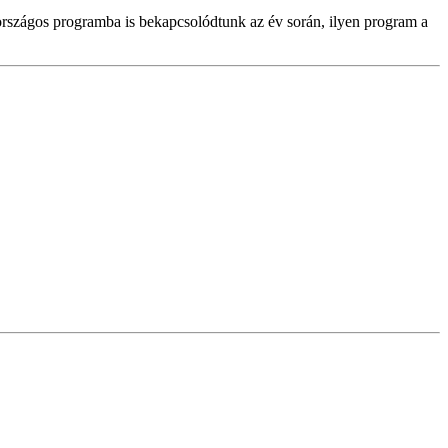
 országos programba is bekapcsolódtunk az év során, ilyen program a