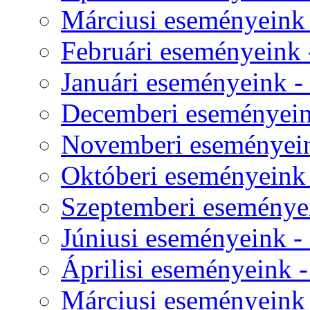
Márciusi eseményeink -
Februári eseményeink -
Januári eseményeink - 
Decemberi eseményeink
Novemberi eseményeink
Októberi eseményeink -
Szeptemberi eseményei
Júniusi eseményeink - 
Áprilisi eseményeink - 
Márciusi eseményeink -