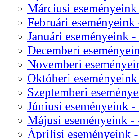
Márciusi eseményeink -
Februári eseményeink -
Januári eseményeink - 
Decemberi eseményeink
Novemberi eseményeink
Októberi eseményeink -
Szeptemberi eseményei
Júniusi eseményeink - 
Májusi eseményeink - 
Áprilisi eseményeink -