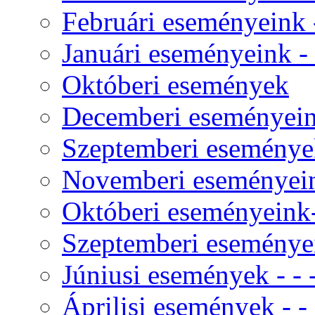
Februári eseményeink -
Januári eseményeink - -
Októberi események
Decemberi eseményeink
Szeptemberi eseménye
Novemberi eseményeink
Októberi eseményeink- 
Szeptemberi eseményei
Júniusi események - - - 
Áprilisi események - - -