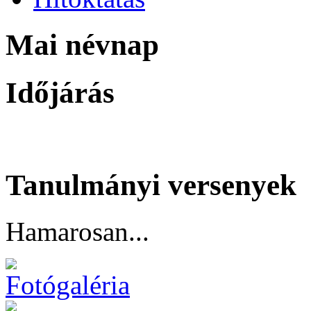
Mai névnap
Időjárás
Tanulmányi versenyek
Hamarosan...