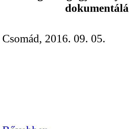
dokumentálás
Csomád, 2016. 09. 05.