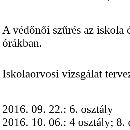
A védőnői szűrés az iskola é
órákban.
Iskolaorvosi vizsgálat terve
2016. 09. 22.: 6. osztály
2016. 10. 06.: 4 osztály; 8. 