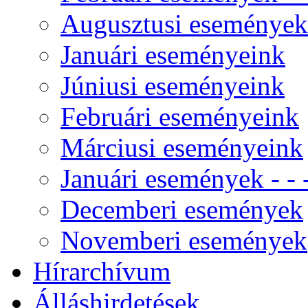
Augusztusi események
Januári eseményeink
Júniusi eseményeink
Februári eseményeink
Márciusi eseményeink
Januári események - - -
Decemberi események
Novemberi események
Hírarchívum
Álláshirdetések