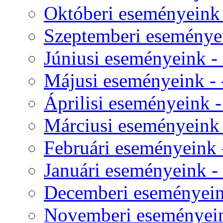
Októberi eseményeink -
Szeptemberi eseményei
Júniusi eseményeink - 
Májusi eseményeink - -
Áprilisi eseményeink - 
Márciusi eseményeink -
Februári eseményeink -
Januári eseményeink - 
Decemberi eseményeink
Novemberi eseményeink