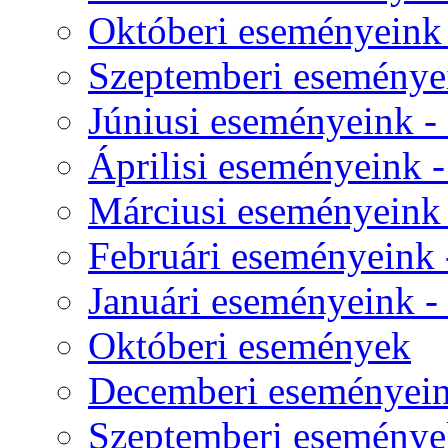
Októberi eseményeink -
Szeptemberi eseményei
Júniusi eseményeink - 
Áprilisi eseményeink - 
Márciusi eseményeink -
Februári eseményeink -
Januári eseményeink - -
Októberi események
Decemberi eseményeink
Szeptemberi eseménye