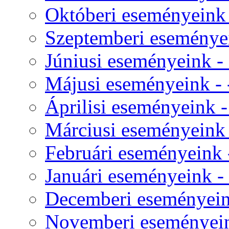
Októberi eseményeink -
Szeptemberi eseményei
Júniusi eseményeink - 
Májusi eseményeink - 
Áprilisi eseményeink -
Márciusi eseményeink -
Februári eseményeink -
Januári eseményeink - 
Decemberi eseményeink
Novemberi eseményeink