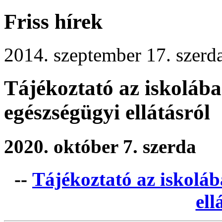
Friss hírek
2014. szeptember 17. szerd
Tájékoztató az iskolába
egészségügyi ellátásról
2020. október 7. szerda
--
Tájékoztató az iskoláb
ell