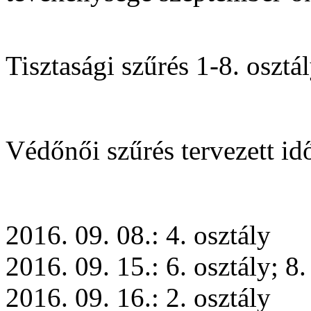
Tisztasági szűrés 1-8. oszt
Védőnői szűrés tervezett id
2016. 09. 08.: 4. osztály
2016. 09. 15.: 6. osztály; 8.
2016. 09. 16.: 2. osztály