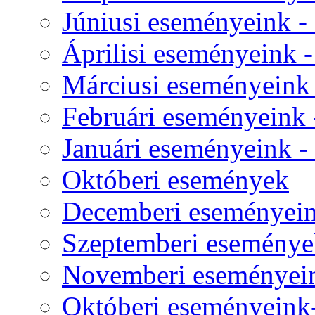
Júniusi eseményeink - 
Áprilisi eseményeink - 
Márciusi eseményeink -
Februári eseményeink -
Januári eseményeink - -
Októberi események
Decemberi eseményeink
Szeptemberi eseménye
Novemberi eseményeink
Októberi eseményeink- 