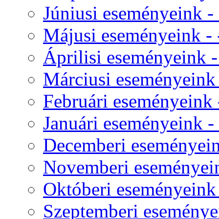
Júniusi eseményeink - 
Májusi eseményeink - -
Áprilisi eseményeink - 
Márciusi eseményeink -
Februári eseményeink -
Januári eseményeink - 
Decemberi eseményeink
Novemberi eseményeink
Októberi eseményeink -
Szeptemberi eseményei