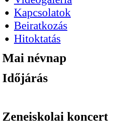
Kapcsolatok
Beiratkozás
Hitoktatás
Mai névnap
Időjárás
Zeneiskolai koncert