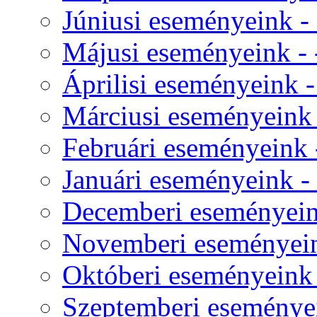
Júniusi eseményeink - 
Májusi eseményeink - 
Áprilisi eseményeink -
Márciusi eseményeink -
Februári eseményeink -
Januári eseményeink - 
Decemberi eseményeink
Novemberi eseményeink
Októberi eseményeink -
Szeptemberi eseményei