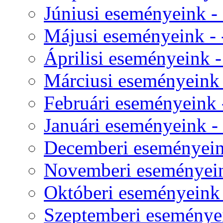
Júniusi eseményeink - 
Májusi eseményeink - -
Áprilisi eseményeink - 
Márciusi eseményeink -
Februári eseményeink -
Januári eseményeink - 
Decemberi eseményeink
Novemberi eseményeink
Októberi eseményeink -
Szeptemberi eseményei