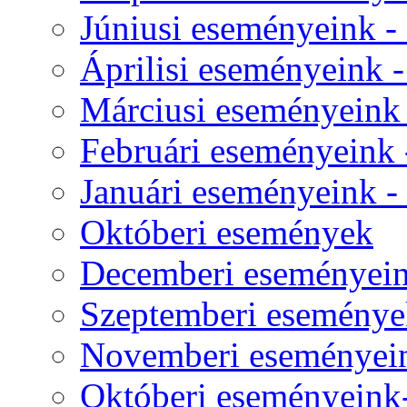
Júniusi eseményeink - 
Áprilisi eseményeink - 
Márciusi eseményeink -
Februári eseményeink -
Januári eseményeink - -
Októberi események
Decemberi eseményeink
Szeptemberi eseménye
Novemberi eseményeink
Októberi eseményeink- 